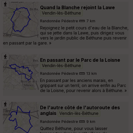
Quand la Blanche rejoint la Lawe
Vendin-lès-Béthune
Randonnée Pédestre
7 km
Rejoignez le petit cours d'eau de la Blanche,
qui se jette dans la Lawe, puis dirigez vous
vers le jardin public de Béthune puis revenir
en passant par la gare. »
En passant par le Parc de la Loisne
Vendin-lès-Béthune
Randonnée Pédestre
13 km
En passant par les anciens marais, en
grippant sur un terril, on arrive enfin au Parc
de la Loisne, pour revenir alors à Béthune. »
De l'autre côté de l'autoroute des
anglais
Vendin-lès-Béthune
Randonnée Pédestre
9 km
Quittez Béthune, pour vous laisser