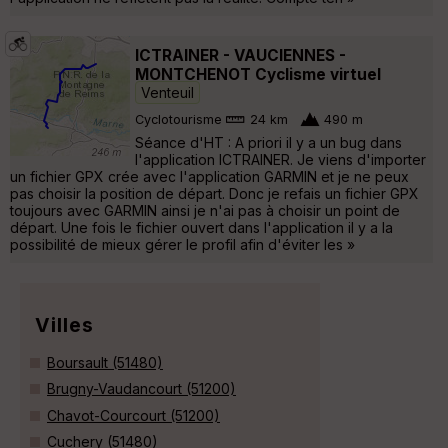
ICTRAINER - VAUCIENNES -
MONTCHENOT Cyclisme virtuel
Venteuil
Cyclotourisme
24 km
490 m
Séance d'HT : A priori il y a un bug dans
l'application ICTRAINER. Je viens d'importer
un fichier GPX crée avec l'application GARMIN et je ne peux
pas choisir la position de départ. Donc je refais un fichier GPX
toujours avec GARMIN ainsi je n'ai pas à choisir un point de
départ. Une fois le fichier ouvert dans l'application il y a la
possibilité de mieux gérer le profil afin d'éviter les »
Villes
Boursault (51480)
Brugny-Vaudancourt (51200)
Chavot-Courcourt (51200)
Cuchery (51480)