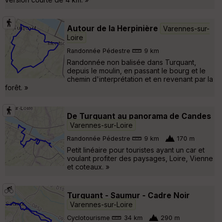
Autour de la Herpinière
Varennes-sur-
Loire
Randonnée Pédestre
9 km
Randonnée non balisée dans Turquant,
depuis le moulin, en passant le bourg et le
chemin d'interprétation et en revenant par la
forêt. »
De Turquant au panorama de Candes
Varennes-sur-Loire
Randonnée Pédestre
9 km
170 m
Petit linéaire pour touristes ayant un car et
voulant profiter des paysages, Loire, Vienne
et coteaux. »
Turquant - Saumur - Cadre Noir
Varennes-sur-Loire
Cyclotourisme
34 km
290 m