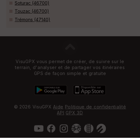
Soturac (46700)
Touzac (46700)
Trémons (47140)
VisuGPX vous permet de créer, de suivre sur le
terrain, d'analyser et de partager vos itinéraires
GPS de façon simple et gratuite
© 2026 VisuGPX
Aide
Politique de confidentialité
API
GPX 3D