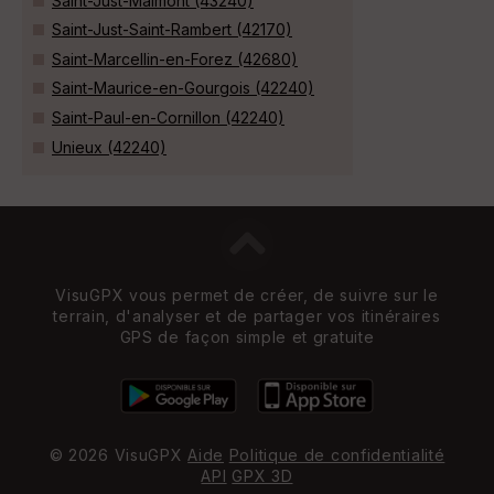
Saint-Just-Malmont (43240)
Saint-Just-Saint-Rambert (42170)
Saint-Marcellin-en-Forez (42680)
Saint-Maurice-en-Gourgois (42240)
Saint-Paul-en-Cornillon (42240)
Unieux (42240)
VisuGPX vous permet de créer, de suivre sur le
terrain, d'analyser et de partager vos itinéraires
GPS de façon simple et gratuite
© 2026 VisuGPX
Aide
Politique de confidentialité
API
GPX 3D