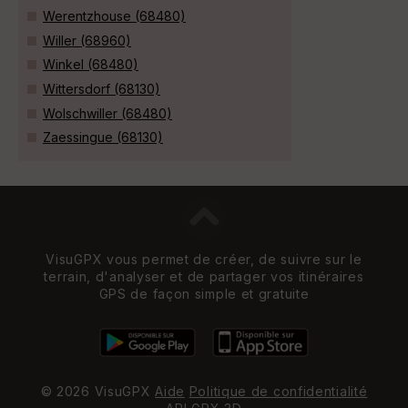
Werentzhouse (68480)
Willer (68960)
Winkel (68480)
Wittersdorf (68130)
Wolschwiller (68480)
Zaessingue (68130)
VisuGPX vous permet de créer, de suivre sur le
terrain, d'analyser et de partager vos itinéraires
GPS de façon simple et gratuite
© 2026 VisuGPX
Aide
Politique de confidentialité