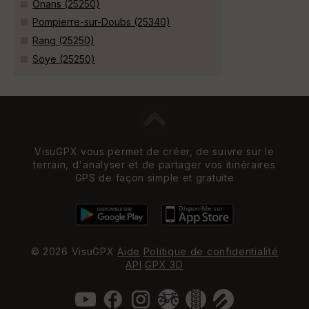
Onans (25250)
Pompierre-sur-Doubs (25340)
Rang (25250)
Soye (25250)
VisuGPX vous permet de créer, de suivre sur le
terrain, d'analyser et de partager vos itinéraires
GPS de façon simple et gratuite
© 2026 VisuGPX
Aide
Politique de confidentialité
API
GPX 3D