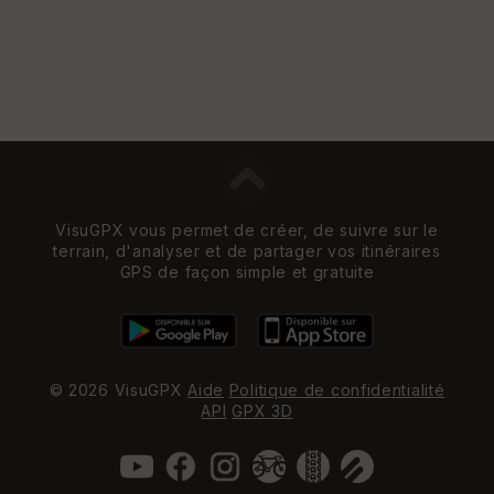
VisuGPX vous permet de créer, de suivre sur le
terrain, d'analyser et de partager vos itinéraires
GPS de façon simple et gratuite
© 2026 VisuGPX
Aide
Politique de confidentialité
API
GPX 3D