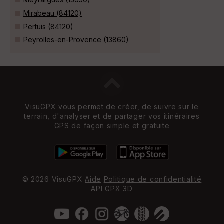
Mirabeau (84120)
Pertuis (84120)
Peyrolles-en-Provence (13860)
VisuGPX vous permet de créer, de suivre sur le
terrain, d'analyser et de partager vos itinéraires
GPS de façon simple et gratuite
© 2026 VisuGPX
Aide
Politique de confidentialité
API
GPX 3D