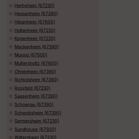
Herbsheim (67230)
Hessenheim (67390)
Hilsenheim (67600)
Huttenheim (67230)
Kogenheim (67230)
Mackenheim (67390)
Mussig (67600)
Muttersholtz (67600)
Ohnenheim (67390)
Richtolsheim (67390)
Rossfeld (67230)
Saasenheim (67390)
Schoenau (67390)
Schwobsheim (67390)
Sermersheim (67230)
Sundhouse (67920)
Witternheim (67230)