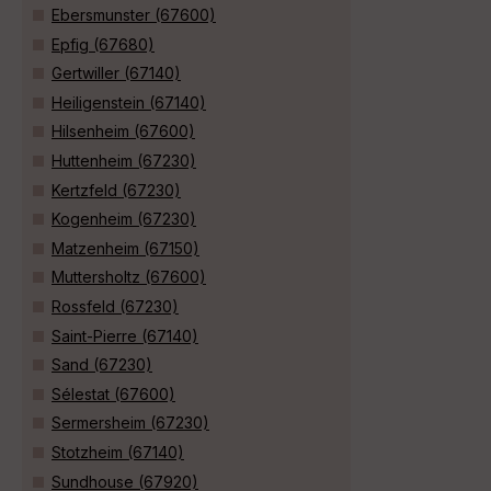
Ebersmunster (67600)
Epfig (67680)
Gertwiller (67140)
Heiligenstein (67140)
Hilsenheim (67600)
Huttenheim (67230)
Kertzfeld (67230)
Kogenheim (67230)
Matzenheim (67150)
Muttersholtz (67600)
Rossfeld (67230)
Saint-Pierre (67140)
Sand (67230)
Sélestat (67600)
Sermersheim (67230)
Stotzheim (67140)
Sundhouse (67920)