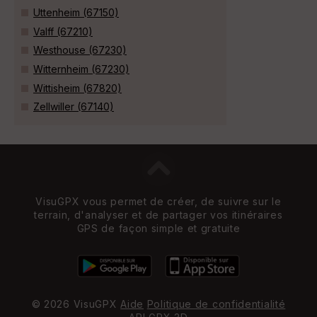
Uttenheim (67150)
Valff (67210)
Westhouse (67230)
Witternheim (67230)
Wittisheim (67820)
Zellwiller (67140)
VisuGPX vous permet de créer, de suivre sur le
terrain, d'analyser et de partager vos itinéraires
GPS de façon simple et gratuite
© 2026 VisuGPX
Aide
Politique de confidentialité