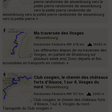
pierre randonnée de wissenbourg vers la
petite pierre randonnée de wissenbourg
vers la petite pierre randonnée de
wissenbourg vers la petite pierre randonnée de wissenbourg
vers la petite pierre »
Ma traversée des Vosges
Wissembourg
Randonnée Pédestre
478 km
14450 m
Les différentes étapes de ma traversée des
Vosges, en partant de Strasbourg sur
plusieurs week end. Donc départs et fins
accessibles en transports en commun. »
Club vosgien, le chemin des châteaux
forts d'Alsace, 1 sur 4, Vosges du
nord
Wissembourg
Randonnée Pédestre
157 km
3340 m
Club vosgien, le chemin des châteaux forts
d'Alsace, 1 sur 4, Vosges du nord -
Topoguide du Club vosgien »