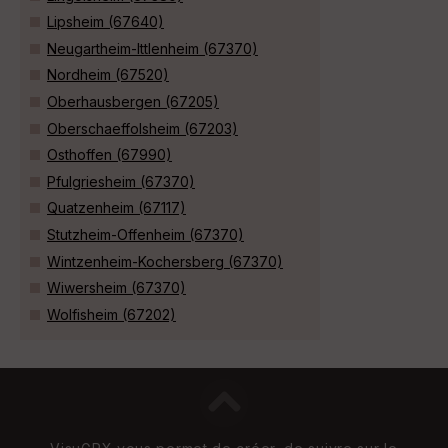
Lipsheim (67640)
Neugartheim-Ittlenheim (67370)
Nordheim (67520)
Oberhausbergen (67205)
Oberschaeffolsheim (67203)
Osthoffen (67990)
Pfulgriesheim (67370)
Quatzenheim (67117)
Stutzheim-Offenheim (67370)
Wintzenheim-Kochersberg (67370)
Wiwersheim (67370)
Wolfisheim (67202)