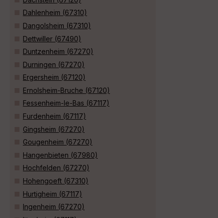
Dahlenheim (67310)
Dangolsheim (67310)
Dettwiller (67490)
Duntzenheim (67270)
Durningen (67270)
Ergersheim (67120)
Ernolsheim-Bruche (67120)
Fessenheim-le-Bas (67117)
Furdenheim (67117)
Gingsheim (67270)
Gougenheim (67270)
Hangenbieten (67980)
Hochfelden (67270)
Hohengoeft (67310)
Hurtigheim (67117)
Ingenheim (67270)