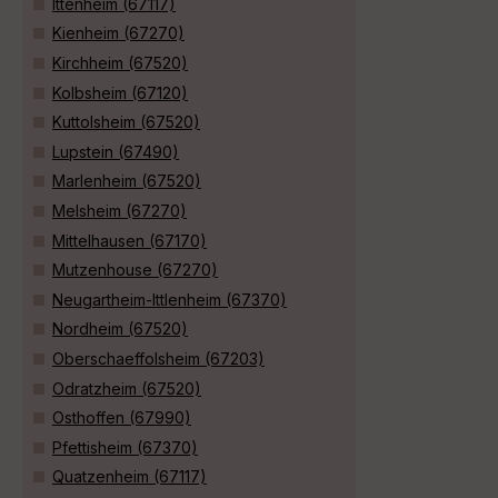
Ittenheim (67117)
Kienheim (67270)
Kirchheim (67520)
Kolbsheim (67120)
Kuttolsheim (67520)
Lupstein (67490)
Marlenheim (67520)
Melsheim (67270)
Mittelhausen (67170)
Mutzenhouse (67270)
Neugartheim-Ittlenheim (67370)
Nordheim (67520)
Oberschaeffolsheim (67203)
Odratzheim (67520)
Osthoffen (67990)
Pfettisheim (67370)
Quatzenheim (67117)