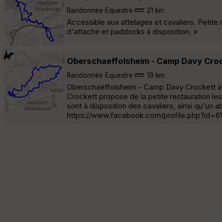
Randonnée Equestre
21 km
Accessible aux attelages et cavaliers. Petite
d'attache et paddocks à disposition. »
Oberschaeffolsheim - Camp Davy Cro
Randonnée Equestre
19 km
Oberschaeffolsheim - Camp Davy Crockett à
Crockett propose de la petite restauration le
sont à disposition des cavaliers, ainsi qu'un
https://www.facebook.com/profile.php?id=6