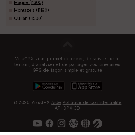
Magrie (11300)
Montazels (11190)
Quillan (11500)
VisuGPX vous permet de créer, de suivre sur le
terrain, d'analyser et de partager vos itinéraires
GPS de façon simple et gratuite
© 2026 VisuGPX
Aide
Politique de confidentialité
API
GPX 3D