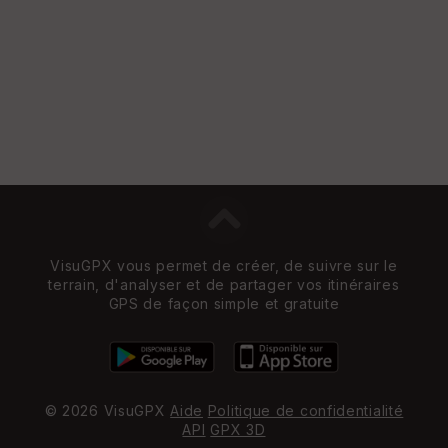
VisuGPX vous permet de créer, de suivre sur le
terrain, d'analyser et de partager vos itinéraires
GPS de façon simple et gratuite
© 2026 VisuGPX
Aide
Politique de confidentialité
API
GPX 3D