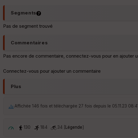
Segments
Pas de segment trouvé
Commentaires
Pas encore de commentaire, connectez-vous pour en ajouter u
Connectez-vous pour ajouter un commentaire
Plus
Affichée 146 fois et téléchargée 27 fois depuis le 05.11.23 08:4
130
184
34 [
Légende
]