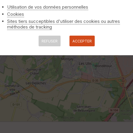
Utilisation de vos données personnelles
Cookies
Sites tiers succeptibles d'utiliser des cookies ou autres
méthodes de tracking
REFUSER
ACCEPTER