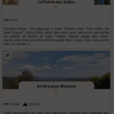
La Pointe des Salins
6 km
Compte-rendu : De passage à Saint Tropez pour "Les voiles de
Sant Tropez"; j'en profite, avec des amis, pour découvrir une partie
du sentier du littoral de Saint Tropez. Départ plage des salins.
Après avoir pris un petit café les pieds dans l'eau, nous voilà partis
vers la résiden »
Arrière pays Maximin
90 km
1000 m
Voilà une boucle qui vous fera découvrir l'arrière pays Maximin par