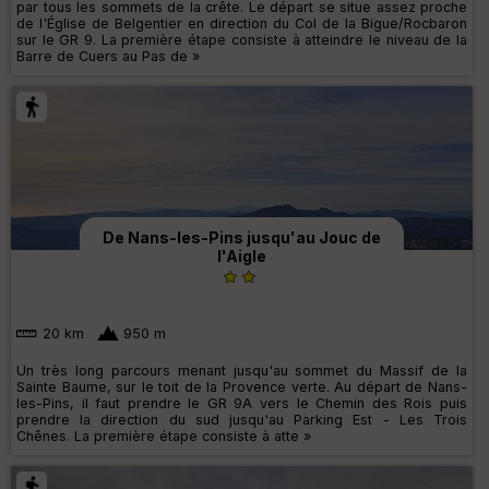
par tous les sommets de la crête. Le départ se situe assez proche
de l'Église de Belgentier en direction du Col de la Bigue/Rocbaron
sur le GR 9. La première étape consiste à atteindre le niveau de la
Barre de Cuers au Pas de »
De Nans-les-Pins jusqu'au Jouc de
l'Aigle
20 km
950 m
Un très long parcours menant jusqu'au sommet du Massif de la
Sainte Baume, sur le toit de la Provence verte. Au départ de Nans-
les-Pins, il faut prendre le GR 9A vers le Chemin des Rois puis
prendre la direction du sud jusqu'au Parking Est - Les Trois
Chênes. La première étape consiste à atte »