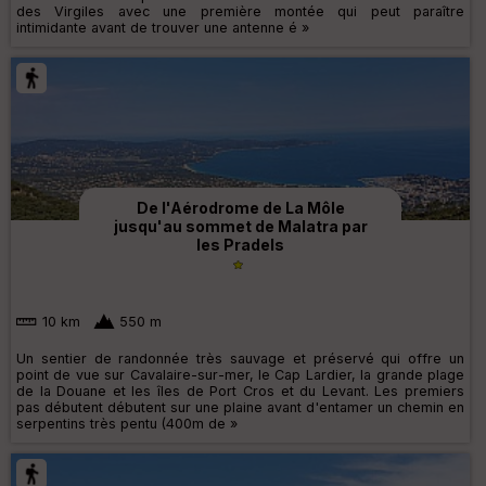
des Virgiles avec une première montée qui peut paraître
intimidante avant de trouver une antenne é »
De l'Aérodrome de La Môle
jusqu'au sommet de Malatra par
les Pradels
10 km
550 m
Un sentier de randonnée très sauvage et préservé qui offre un
point de vue sur Cavalaire-sur-mer, le Cap Lardier, la grande plage
de la Douane et les îles de Port Cros et du Levant. Les premiers
pas débutent débutent sur une plaine avant d'entamer un chemin en
serpentins très pentu (400m de »