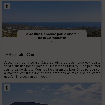
La colline Cabasse par le chemin
de la Garonnette
9 km
400 m
L'ascension de la colline Cabasse offre de très nombreux points
de vue sur une bonne partie du Massif des Maures. A ne pas rater
pour le calme du site. Pour les trois premiers kilomètres parcourus,
la montée est tranquille et très progressive mais elle se corse
jusqu'à l'intersection au niveau »