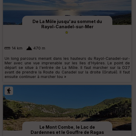
De La Môle jusqu'au sommet du
Rayol-Canadel-sur-Mer
14 km
470 m
Un long parcours menant dans les hauteurs du Rayol-Canadel-sur-
Mer avec une vue imprenable sur les Iles d'Hyères. Le point de
départ se situe à l'entrée de La Môle. Il faut marcher sur la D27
avant de prendre la Route du Canadel sur la droite (Gratué). Il faut
ensuite continuer à marcher tou »
Le Mont Combe, le Lac de
Dardennes et le Gouffre de Ragas