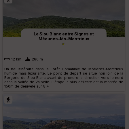
Le Siou Blanc entre Signes et
Mèounes-lès-Montrieux
12 km
280 m
Un bel itinéraire dans la Forêt Domaniale de Morières-Montrieux
humide mais luxuriante. Le point de départ se situe non loin de la
Bergerie de Siou Blanc avant de prendre la direction vers le nord
dans la vallée de Valbelle. L'étape la plus délicate est la montée de
150m de dénivelé sur 8 »