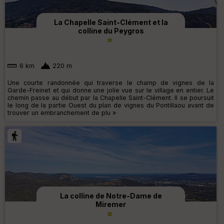
La Chapelle Saint-Clément et la
colline du Peygros
6 km
220 m
Une courte randonnée qui traverse le champ de vignes de la
Garde-Freinet et qui donne une jolie vue sur le village en entier. Le
chemin passe au début par la Chapelle Saint-Clément. Il se poursuit
le long de la partie Ouest du plan de vignes du Pontillaou avant de
trouver un embranchement de plu »
La colline de Notre-Dame de
Miremer