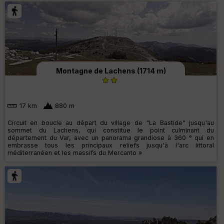
Montagne de Lachens (1714 m)
17 km
880 m
Circuit en boucle au départ du village de "La Bastide" jusqu'au
sommet du Lachens, qui constitue le point culminant du
département du Var, avec un panorama grandiose à 360 ° qui en
embrasse tous les principaux reliefs jusqu'à l'arc littoral
méditerranéen et les massifs du Mercanto »