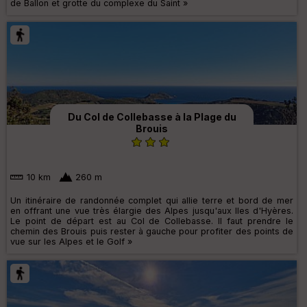
de Ballon et grotte du complexe du Saint »
Du Col de Collebasse à la Plage du
Brouis
10 km
260 m
Un itinéraire de randonnée complet qui allie terre et bord de mer
en offrant une vue très élargie des Alpes jusqu'aux Iles d'Hyères.
Le point de départ est au Col de Collebasse. Il faut prendre le
chemin des Brouis puis rester à gauche pour profiter des points de
vue sur les Alpes et le Golf »