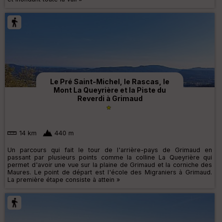
Le Pré Saint-Michel, le Rascas, le
Mont La Queyrière et la Piste du
Reverdi à Grimaud
14 km
440 m
Un parcours qui fait le tour de l'arrière-pays de Grimaud en
passant par plusieurs points comme la colline La Queyrière qui
permet d'avoir une vue sur la plaine de Grimaud et la corniche des
Maures. Le point de départ est l'école des Migraniers à Grimaud.
La première étape consiste à attein »