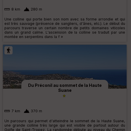
8 km
280 m
Une colline qui porte bien son nom avec sa forme arrondie et qui
est très sauvage (présence de sangliers, d'ânes, etc.). Le début du
parcours traverse un certain nombre de petits domaines viticoles
dans un grand calme. L'ascension de la colline se traduit par une
montée en serpentins dans la f »
Du Préconil au sommet de la Haute
Suane
7 km
370 m
Un parcours qui permet d'atteindre le sommet de la Haute Suane,
une grande colline très large qui est visible de partout autour du
Golfe de Saint-Tropez. La randonnée débute au niveau du Chemin