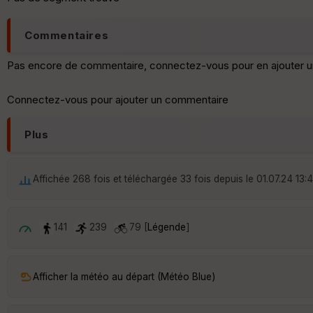
Commentaires
Pas encore de commentaire, connectez-vous pour en ajouter u
Connectez-vous pour ajouter un commentaire
Plus
Affichée 268 fois et téléchargée 33 fois depuis le 01.07.24 13:
141
239
79 [
Légende
]
Afficher la météo au départ (Météo Blue)