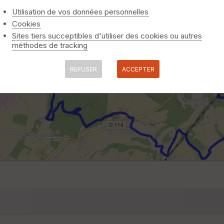
Utilisation de vos données personnelles
Cookies
Sites tiers succeptibles d'utiliser des cookies ou autres
méthodes de tracking
REFUSER
ACCEPTER