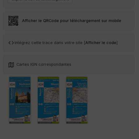
Afficher le QRCode pour téléchargement sur mobile
Intégrez cette trace dans votre site [
Afficher le code
]
Cartes IGN correspondantes