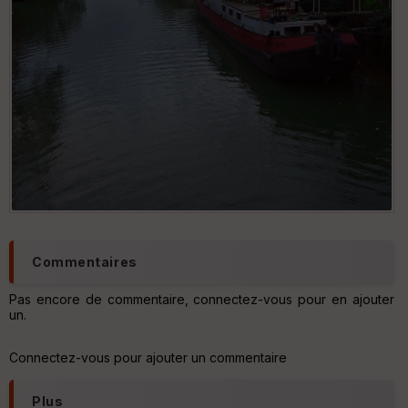
Commentaires
Pas encore de commentaire, connectez-vous pour en ajouter
un.
Connectez-vous pour ajouter un commentaire
Plus