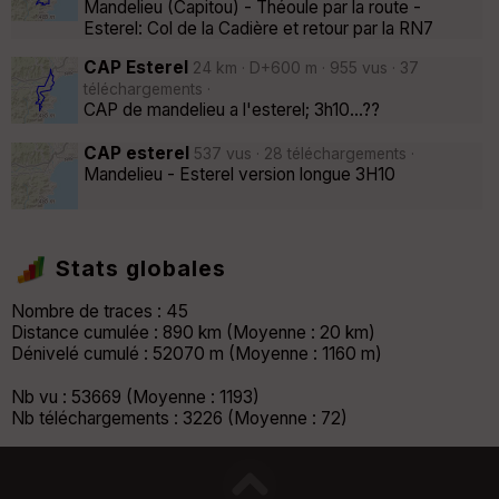
Mandelieu (Capitou) - Théoule par la route -
Esterel: Col de la Cadière et retour par la RN7
CAP Esterel
24 km · D+600 m · 955 vus · 37
téléchargements ·
CAP de mandelieu a l'esterel; 3h10...??
CAP esterel
537 vus · 28 téléchargements ·
Mandelieu - Esterel version longue 3H10
Stats globales
Nombre de traces : 45
Distance cumulée : 890 km (Moyenne : 20 km)
Dénivelé cumulé : 52070 m (Moyenne : 1160 m)
Nb vu : 53669 (Moyenne : 1193)
Nb téléchargements : 3226 (Moyenne : 72)