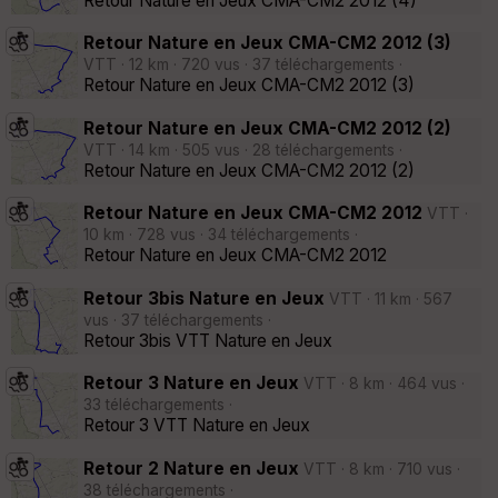
Retour Nature en Jeux CMA-CM2 2012 (4)
Retour Nature en Jeux CMA-CM2 2012 (3)
VTT · 12 km · 720 vus · 37 téléchargements ·
Retour Nature en Jeux CMA-CM2 2012 (3)
Retour Nature en Jeux CMA-CM2 2012 (2)
VTT · 14 km · 505 vus · 28 téléchargements ·
Retour Nature en Jeux CMA-CM2 2012 (2)
Retour Nature en Jeux CMA-CM2 2012
VTT ·
10 km · 728 vus · 34 téléchargements ·
Retour Nature en Jeux CMA-CM2 2012
Retour 3bis Nature en Jeux
VTT · 11 km · 567
vus · 37 téléchargements ·
Retour 3bis VTT Nature en Jeux
Retour 3 Nature en Jeux
VTT · 8 km · 464 vus ·
33 téléchargements ·
Retour 3 VTT Nature en Jeux
Retour 2 Nature en Jeux
VTT · 8 km · 710 vus ·
38 téléchargements ·