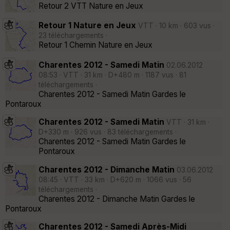
Retour 2 VTT Nature en Jeux
Retour 1 Nature en Jeux
VTT · 10 km · 603 vus ·
23 téléchargements ·
Retour 1 Chemin Nature en Jeux
Charentes 2012 - Samedi Matin
02.06.2012
08:53 · VTT · 31 km · D+480 m · 1187 vus · 81
téléchargements ·
Charentes 2012 - Samedi Matin Gardes le
Pontaroux
Charentes 2012 - Samedi Matin
VTT · 31 km ·
D+330 m · 926 vus · 83 téléchargements ·
Charentes 2012 - Samedi Matin Gardes le
Pontaroux
Charentes 2012 - Dimanche Matin
03.06.2012
08:45 · VTT · 33 km · D+620 m · 1066 vus · 56
téléchargements ·
Charentes 2012 - Dimanche Matin Gardes le
Pontaroux
Charentes 2012 - Samedi Après-Midi