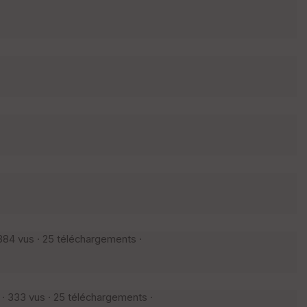
84 vus · 25 téléchargements ·
 333 vus · 25 téléchargements ·