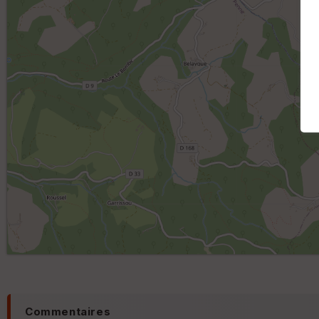
Commentaires