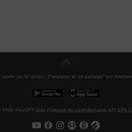
uivre sur le terrain, d'analyser et de partager vos itinérai
 2026 VisuGPX
Aide
Politique de confidentialité
API
GPX 3