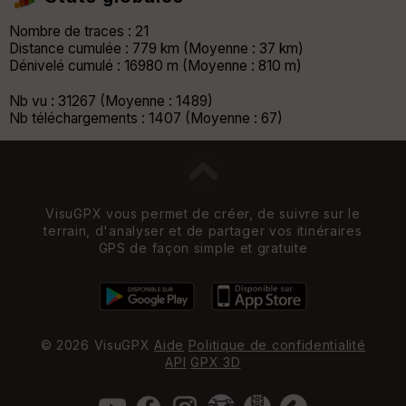
Nombre de traces : 21
Distance cumulée : 779 km (Moyenne : 37 km)
Dénivelé cumulé : 16980 m (Moyenne : 810 m)
Nb vu : 31267 (Moyenne : 1489)
Nb téléchargements : 1407 (Moyenne : 67)
VisuGPX vous permet de créer, de suivre sur le
terrain, d'analyser et de partager vos itinéraires
GPS de façon simple et gratuite
© 2026 VisuGPX
Aide
Politique de confidentialité
API
GPX 3D