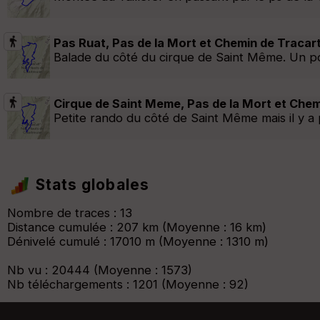
Pas Ruat, Pas de la Mort et Chemin de Tracar
Balade du côté du cirque de Saint Même. Un po
Cirque de Saint Meme, Pas de la Mort et Chem
Petite rando du côté de Saint Même mais il y a
Stats globales
Nombre de traces : 13
Distance cumulée : 207 km (Moyenne : 16 km)
Dénivelé cumulé : 17010 m (Moyenne : 1310 m)
Nb vu : 20444 (Moyenne : 1573)
Nb téléchargements : 1201 (Moyenne : 92)