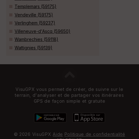
Templemars (59175)
Vendeville (59175)
Verlinghem (59237)
Villeneuve-d'Ascq (59650)
Wambrechies (59118)
Wattignies (59139)
VisuGPX vous permet de créer, de suivre sur le
terrain, d'analyser et de partager vos itinéraires
GPS de façon simple et gratuite
© 2026 VisuGPX
Aide
Politique de confidentialité