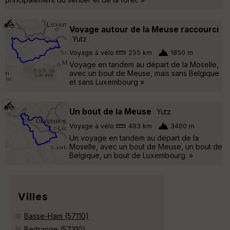
Voyage autour de la Meuse raccourci
Yutz
Voyage à vélo
255 km
1850 m
Voyage en tandem au départ de la Moselle,
avec un bout de Meuse, mais sans Belgique
et sans Luxembourg »
Un bout de la Meuse
Yutz
Voyage à vélo
493 km
3400 m
Un voyage en tandem au départ de la
Moselle, avec un bout de Meuse, un bout de
Belgique, un bout de Luxembourg. »
Villes
Basse-Ham (57110)
Bertrange (57310)