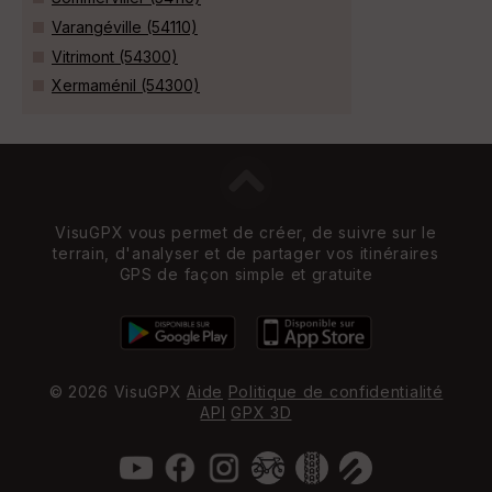
Varangéville (54110)
Vitrimont (54300)
Xermaménil (54300)
VisuGPX vous permet de créer, de suivre sur le
terrain, d'analyser et de partager vos itinéraires
GPS de façon simple et gratuite
© 2026 VisuGPX
Aide
Politique de confidentialité
API
GPX 3D