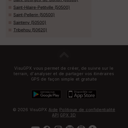
Saint-Hilaire-Petitville (50500)
Saint-Pellerin (50500)
Sainteny (50500)
Tribehou (50620)
VisuGPX vous permet de créer, de suivre sur le
terrain, d'analyser et de partager vos itinéraires
GPS de façon simple et gratuite
© 2026 VisuGPX
Aide
Politique de confidentialité
API
GPX 3D