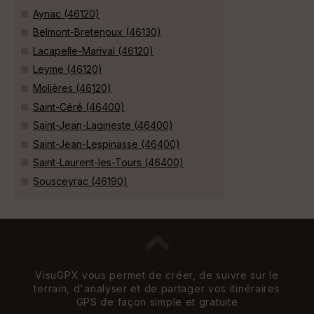
Aynac (46120)
Belmont-Bretenoux (46130)
Lacapelle-Marival (46120)
Leyme (46120)
Molières (46120)
Saint-Céré (46400)
Saint-Jean-Lagineste (46400)
Saint-Jean-Lespinasse (46400)
Saint-Laurent-les-Tours (46400)
Sousceyrac (46190)
VisuGPX vous permet de créer, de suivre sur le
terrain, d'analyser et de partager vos itinéraires
GPS de façon simple et gratuite