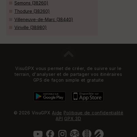
Semons (38260)
Thodure (38260)
Villeneuve-de-Marc (38440)
Viriville (38980)
VisuGPX vous permet de créer, de suivre sur le
terrain, d'analyser et de partager vos itinéraires
GPS de façon simple et gratuite
© 2026 VisuGPX
Aide
Politique de confidentialité
API
GPX 3D