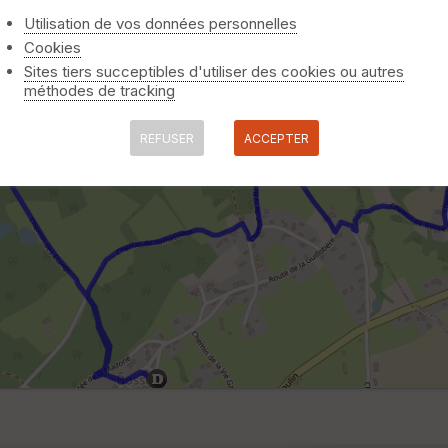
Utilisation de vos données personnelles
Cookies
Sites tiers succeptibles d'utiliser des cookies ou autres
méthodes de tracking
REFUSER
ACCEPTER