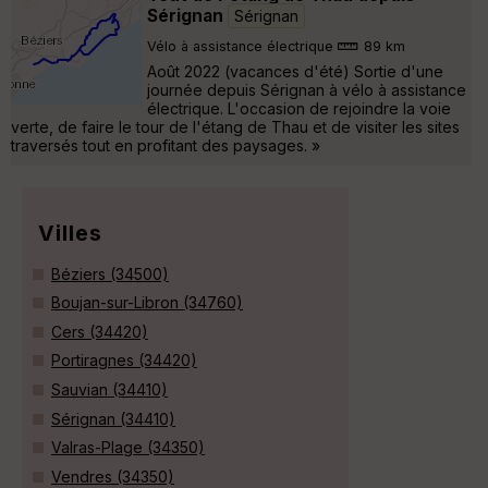
Sérignan
Sérignan
Vélo à assistance électrique
89 km
Août 2022 (vacances d'été) Sortie d'une
journée depuis Sérignan à vélo à assistance
électrique. L'occasion de rejoindre la voie
verte, de faire le tour de l'étang de Thau et de visiter les sites
traversés tout en profitant des paysages. »
Villes
Béziers (34500)
Boujan-sur-Libron (34760)
Cers (34420)
Portiragnes (34420)
Sauvian (34410)
Sérignan (34410)
Valras-Plage (34350)
Vendres (34350)