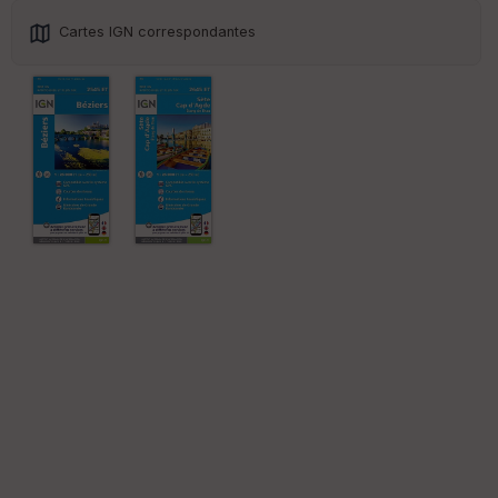
Cartes IGN correspondantes