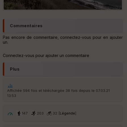
Commentaires
Pas encore de commentaire, connectez-vous pour en ajouter
un.
Connectez-vous pour ajouter un commentaire
Plus
Affichée 594 fois et téléchargée 38 fois depuis le 07.03.21
13:53
147
203
32 [
Légende
]