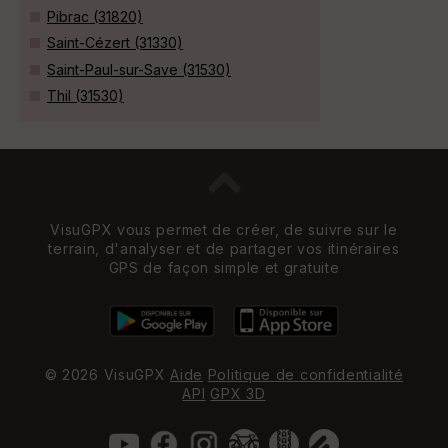
Pibrac (31820)
Saint-Cézert (31330)
Saint-Paul-sur-Save (31530)
Thil (31530)
VisuGPX vous permet de créer, de suivre sur le
terrain, d'analyser et de partager vos itinéraires
GPS de façon simple et gratuite
© 2026 VisuGPX
Aide
Politique de confidentialité
API
GPX 3D