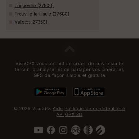
Triqueville (27500)
Trouville-la-Haule (27680)
Valletot (27350)
VisuGPX vous permet de créer, de suivre sur le
terrain, d'analyser et de partager vos itinéraires
GPS de façon simple et gratuite
© 2026 VisuGPX
Aide
Politique de confidentialité
API
GPX 3D