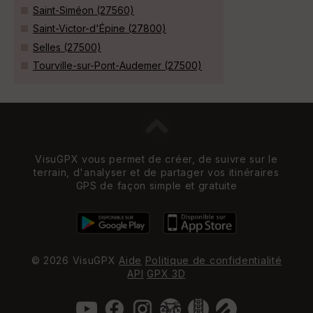
Saint-Siméon (27560)
Saint-Victor-d'Épine (27800)
Selles (27500)
Tourville-sur-Pont-Audemer (27500)
VisuGPX vous permet de créer, de suivre sur le
terrain, d'analyser et de partager vos itinéraires
GPS de façon simple et gratuite
© 2026 VisuGPX
Aide
Politique de confidentialité
API
GPX 3D