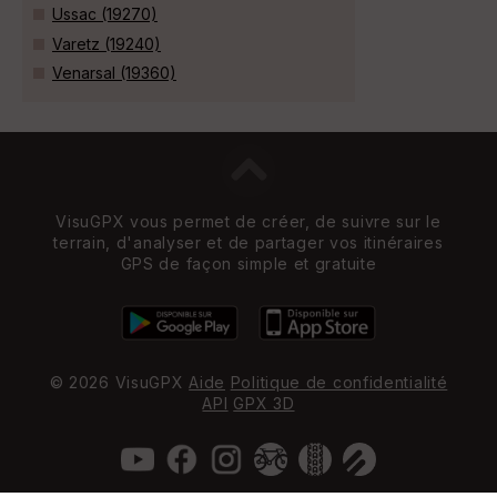
Ussac (19270)
Varetz (19240)
Venarsal (19360)
VisuGPX vous permet de créer, de suivre sur le
terrain, d'analyser et de partager vos itinéraires
GPS de façon simple et gratuite
© 2026 VisuGPX
Aide
Politique de confidentialité
API
GPX 3D