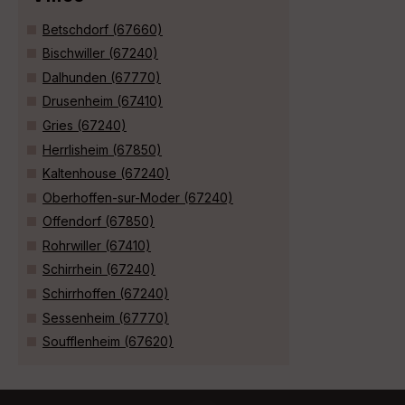
Betschdorf (67660)
Bischwiller (67240)
Dalhunden (67770)
Drusenheim (67410)
Gries (67240)
Herrlisheim (67850)
Kaltenhouse (67240)
Oberhoffen-sur-Moder (67240)
Offendorf (67850)
Rohrwiller (67410)
Schirrhein (67240)
Schirrhoffen (67240)
Sessenheim (67770)
Soufflenheim (67620)