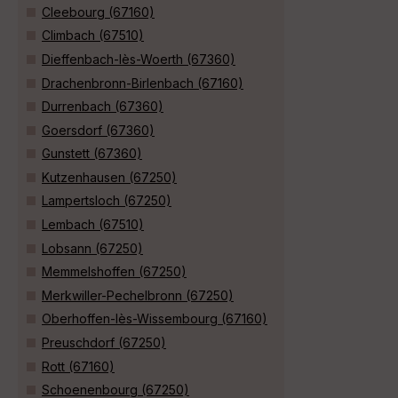
Cleebourg (67160)
Climbach (67510)
Dieffenbach-lès-Woerth (67360)
Drachenbronn-Birlenbach (67160)
Durrenbach (67360)
Goersdorf (67360)
Gunstett (67360)
Kutzenhausen (67250)
Lampertsloch (67250)
Lembach (67510)
Lobsann (67250)
Memmelshoffen (67250)
Merkwiller-Pechelbronn (67250)
Oberhoffen-lès-Wissembourg (67160)
Preuschdorf (67250)
Rott (67160)
Schoenenbourg (67250)