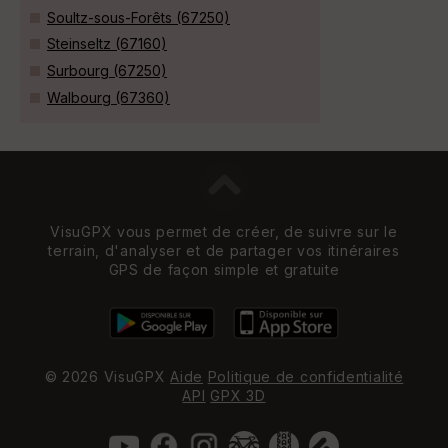
Soultz-sous-Forêts (67250)
Steinseltz (67160)
Surbourg (67250)
Walbourg (67360)
VisuGPX vous permet de créer, de suivre sur le
terrain, d'analyser et de partager vos itinéraires
GPS de façon simple et gratuite
© 2026 VisuGPX
Aide
Politique de confidentialité
API
GPX 3D