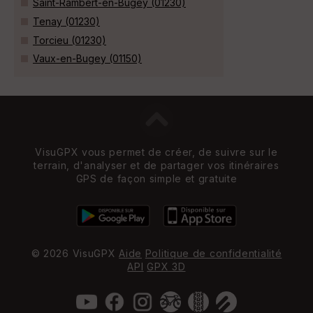
Saint-Rambert-en-Bugey (01230)
Tenay (01230)
Torcieu (01230)
Vaux-en-Bugey (01150)
VisuGPX vous permet de créer, de suivre sur le
terrain, d'analyser et de partager vos itinéraires
GPS de façon simple et gratuite
© 2026 VisuGPX
Aide
Politique de confidentialité
API
GPX 3D