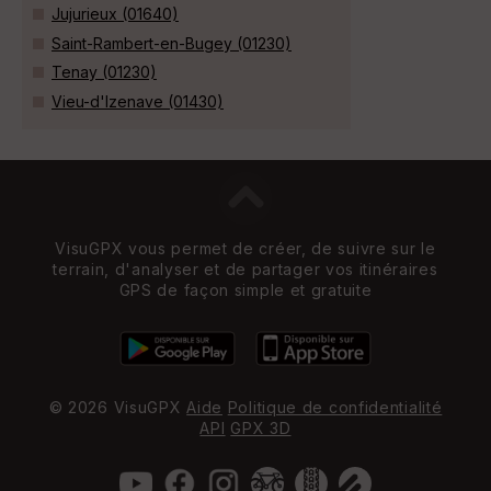
Jujurieux (01640)
Saint-Rambert-en-Bugey (01230)
Tenay (01230)
Vieu-d'Izenave (01430)
VisuGPX vous permet de créer, de suivre sur le
terrain, d'analyser et de partager vos itinéraires
GPS de façon simple et gratuite
© 2026 VisuGPX
Aide
Politique de confidentialité
API
GPX 3D