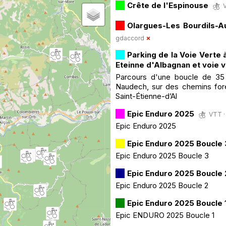
Crête de l'Espinouse
V
Olargues-Les Bourdils-A
gdaccord
Parking de la Voie Verte 
Eteinne d'Albagnan et voie 
Parcours d'une boucle de 35
Naudech, sur des chemins fores
Saint-Étienne-d’Al
Epic Enduro 2025
VTT ·
Epic Enduro 2025
Epic Enduro 2025 Boucle 
Epic Enduro 2025 Boucle 3
Epic Enduro 2025 Boucle 
Epic Enduro 2025 Boucle 2
Epic Enduro 2025 Boucle 
Epic ENDURO 2025 Boucle 1