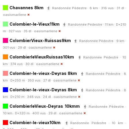
Chavannes 8km
Randonnée Pédestre · 8 km · 316 vus · 31 dl ·
oasismarilene
Colombier-le-Vieux11km
Randonnée Pédestre · 11 km · D+210
m · 327 vus · 35 dl ·
oasismarilene
ColombierVieux-Ruissas9km
Randonnée Pédestre · 9 km ·
301 vus · 29 dl ·
oasismarilene
ColombierleVieuxRuissas10km
Randonnée Pédestre · 10
km · 374 vus · 30 dl ·
oasismarilene
Colombier-le-vieux-Deyras 8km
Randonnée Pédestre · 8
km · D+250 m · 350 vus · 27 dl ·
oasismarilene
Colombier-le-vieux-Deyras 8km
Randonnée Pédestre · 8
km · D+210 m · 348 vus · 24 dl ·
oasismarilene
ColombierleVieux-Deyras 10kmm
Randonnée Pédestre ·
10 km · D+320 m · 400 vus · 29 dl ·
oasismarilene
Colombier-le-vieux10km
Randonnée Pédestre · 10 km ·