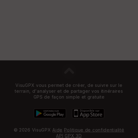
VisuGPX vous permet de créer, de suivre sur le
terrain, d'analyser et de partager vos itinéraires
GPS de façon simple et gratuite
© 2026 VisuGPX
Aide
Politique de confidentialité
API
GPX 3D