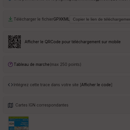
Télécharger le fichier
GPX
KML
Afficher le QRCode pour téléchargement sur mobile
Tableau de marche
(max 250 points)
Intégrez cette trace dans votre site [
Afficher le code
]
Cartes IGN correspondantes