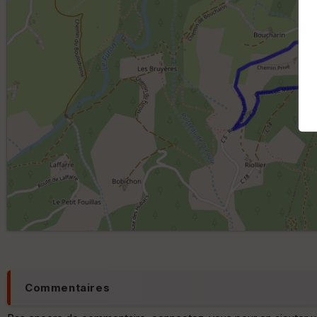
Commentaires