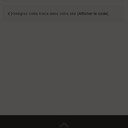
Intégrez cette trace dans votre site [
Afficher le code
]